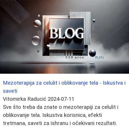
Mezoterapija za celulit i oblikovanje tela - Iskustva i
saveti
Vitomirka Raducić
2024-07-11
Sve što treba da znate o mezoterapiji za celulit i
oblikovanje tela. Iskustva korisnica, efekti
tretmana, saveti za ishranu i očekivani rezultati.