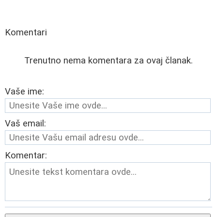
Komentari
Trenutno nema komentara za ovaj članak.
Vaše ime:
Vaš email:
Komentar: