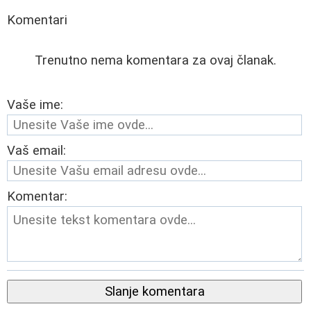
Komentari
Trenutno nema komentara za ovaj članak.
Vaše ime:
Vaš email:
Komentar:
Slanje komentara