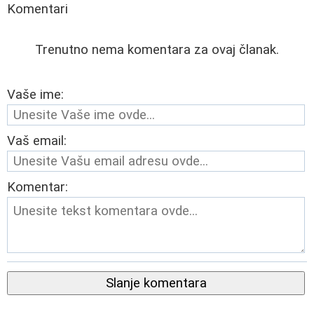
Komentari
Trenutno nema komentara za ovaj članak.
Vaše ime:
Vaš email:
Komentar:
Slanje komentara