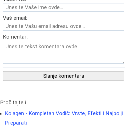
Vaš email:
Komentar:
Slanje komentara
Pročitajte i...
Kolagen - Kompletan Vodič: Vrste, Efekti i Najbolji
Preparati