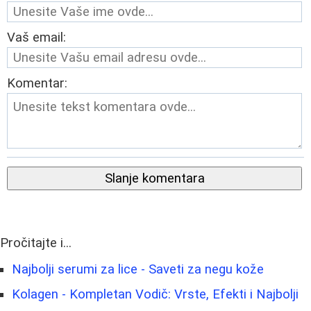
Vaš email:
Komentar:
Slanje komentara
Pročitajte i...
Najbolji serumi za lice - Saveti za negu kože
Kolagen - Kompletan Vodič: Vrste, Efekti i Najbolji