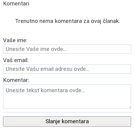
Komentari
Trenutno nema komentara za ovaj članak.
Vaše ime:
Vaš email:
Komentar:
Slanje komentara