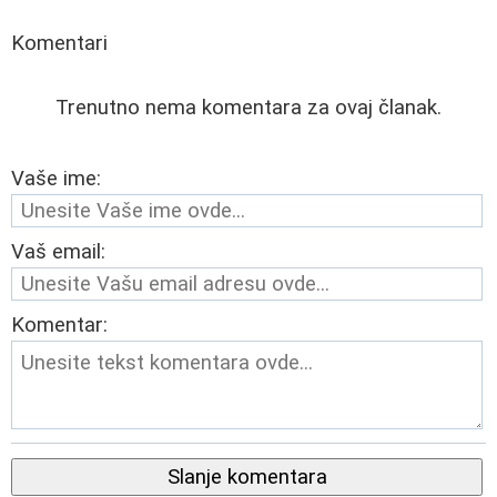
Komentari
Trenutno nema komentara za ovaj članak.
Vaše ime:
Vaš email:
Komentar:
Slanje komentara