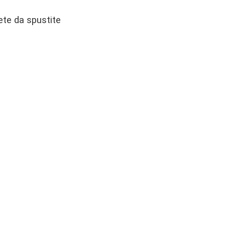
ete da spustite