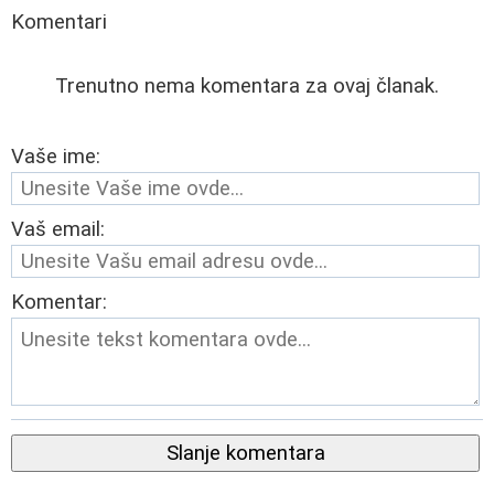
Komentari
Trenutno nema komentara za ovaj članak.
Vaše ime:
Vaš email:
Komentar:
Slanje komentara