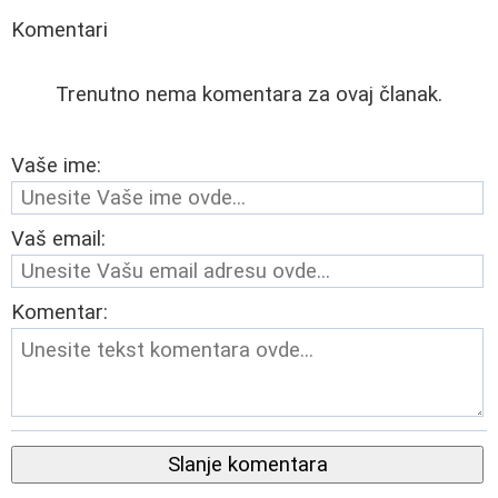
Komentari
Trenutno nema komentara za ovaj članak.
Vaše ime:
Vaš email:
Komentar:
Slanje komentara