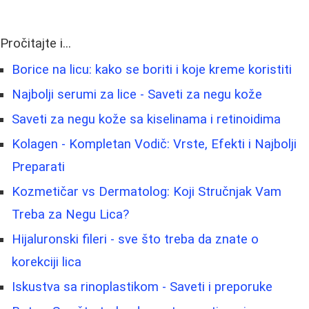
Pročitajte i...
Borice na licu: kako se boriti i koje kreme koristiti
Najbolji serumi za lice - Saveti za negu kože
Saveti za negu kože sa kiselinama i retinoidima
Kolagen - Kompletan Vodič: Vrste, Efekti i Najbolji
Preparati
Kozmetičar vs Dermatolog: Koji Stručnjak Vam
Treba za Negu Lica?
Hijaluronski fileri - sve što treba da znate o
korekciji lica
Iskustva sa rinoplastikom - Saveti i preporuke