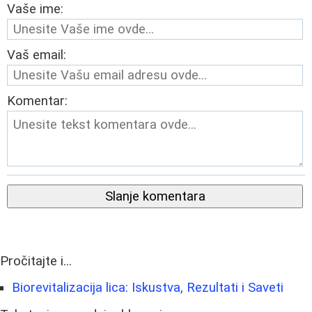
Vaše ime:
Vaš email:
Komentar:
Slanje komentara
Pročitajte i...
Biorevitalizacija lica: Iskustva, Rezultati i Saveti