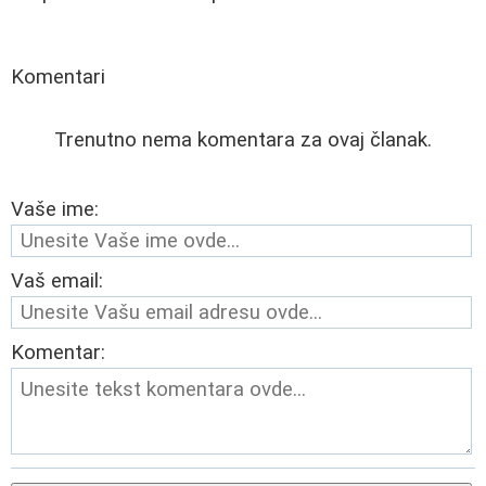
Komentari
Trenutno nema komentara za ovaj članak.
Vaše ime:
Vaš email:
Komentar: