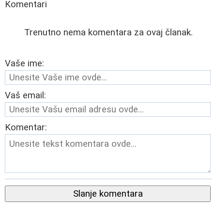
Komentari
Trenutno nema komentara za ovaj članak.
Vaše ime:
Vaš email:
Komentar:
Slanje komentara